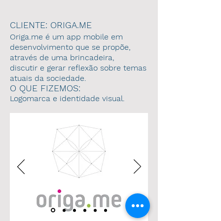
CLIENTE: ORIGA.ME
Origa.me é um app mobile em
desenvolvimento que se propõe,
através de uma brincadeira,
discutir e gerar reflexão sobre temas
atuais da sociedade.
O QUE FIZEMOS:
Logomarca e identidade visual.