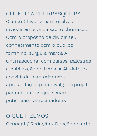
CLIENTE: A CHURRASQUEIRA
Clarice Chwartzman resolveu
investir em sua paixão: o churrasco.
Com o propósito de dividir seu
conhecimento com o público
feminino, surgiu a marca A
Churrasqueira, com cursos, palestras
e publicação de livros. A Alfaiate foi
convidada para criar uma
apresentação para divulgar o projeto
para empresas que seriam
potenciais patrocinadoras.
O QUE FIZEMOS:
Concept / Redação / Direção de arte